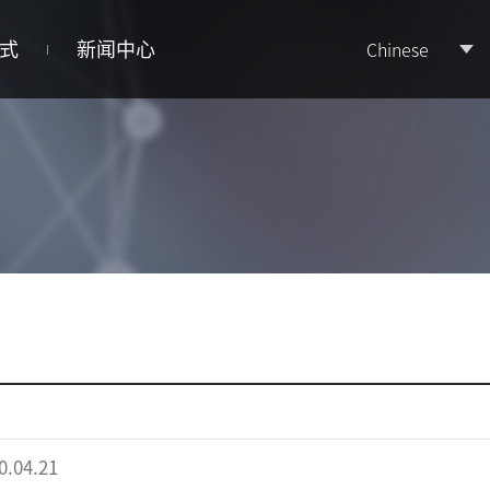
式
新闻中心
Chinese
0.04.21