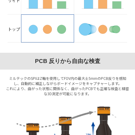
PCB 反りから自由な検査
ミルテックのSPIはZ軸を使用してFOV内の最大士5mmのPCB反りを感知
し、自動的に補正しながらボードイメージをキャプチャーします。
これにより、曲がった状態に関係なく、曲がったPCBでも正確な検査と精密
な3D測定が可能になります。