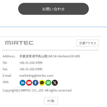
お問い合わせ
交通アクセス
Address.
京畿道軍浦市高山路166 SK-Ventium103-803
Tel.
+82-31-202-5999
Fax.
+82-31-202-5990
E-mail.
marketing@mirtec.com
SNS.
Copyright(c) MIRTEC CO., LTD. All rights reserved.
PC版