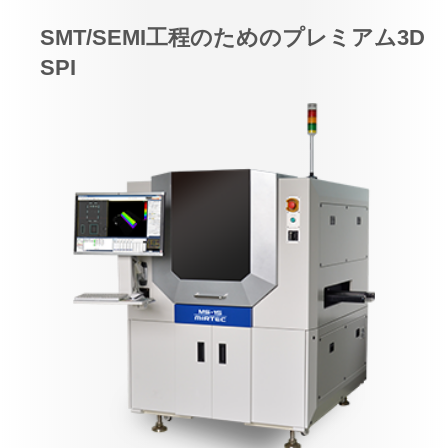
SMT/SEMI工程のためのプレミアム3D
SPI