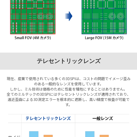
テレセントリックレンズ
現在、産業で使用されている多くの3DSPIは、コストの問題でイメージ歪み
のある一般的なレンズを使用しています。
しかし、ミル技術は価格のために性能を犠牲にすることはありません。
全てのミルテックの3DSPIにはテレセントリックレンズが適用されており、
遠近歪曲による3D測定エラーを根本的に遮断し、高い精度で検査が可能で
す。