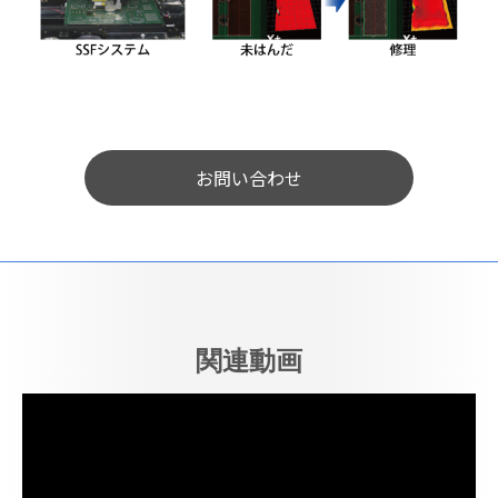
お問い合わせ
関連動画