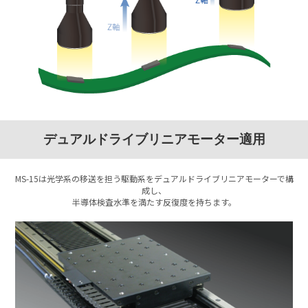
デュアルドライブリニアモーター適用
MS-15は光学系の移送を担う駆動系をデュアルドライブリニアモーターで構
成し、
半導体検査水準を満たす反復度を持ちます。