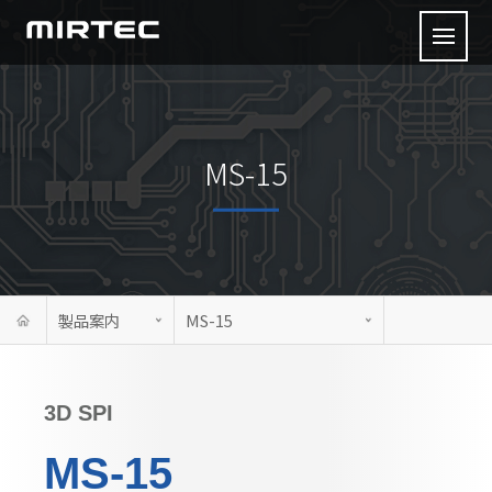
MS-15
製品案内
MS-15
3D SPI
MS-15