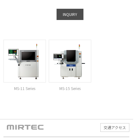
INQUIRY
MS-11 Series
MS-15 Series
交通アクセス