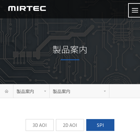
製品案内
製品案内
製品案内
3D AOI
2D AOI
SPI