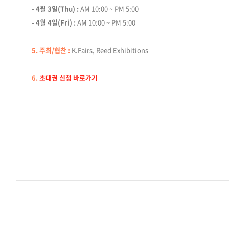
- 4월 3일(Thu) :
AM 10:00 ~ PM 5:00
- 4월 4일(Fri) :
AM 10:00 ~ PM 5:00
5. 주최/협찬 :
K.Fairs, Reed Exhibitions
6.
초대권 신청 바로가기