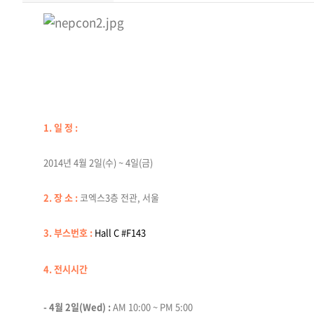
1. 일 정 :
2014년 4월 2일(수) ~ 4일(금)
2. 장 소 :
코엑스3층 전관, 서울
3. 부스번호 :
Hall C #F143
4. 전시시간
- 4월 2일(Wed) :
AM 10:00 ~ PM 5:00