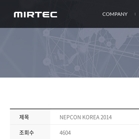
COMPANY
제목
NEPCON KOREA 2014
조회수
4604