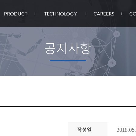
PRODUCT
TECHNOLOGY
CAREERS
CO
공지사항
작성일
2018.05