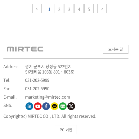
1
2
3
4
5
오시는 길
Address.
경기 군포시 당정동 522번지
SK벤티움 103동 801 ~ 803호
Tel.
031-202-5999
Fax.
031-202-5990
E-mail.
marketing@mirtec.com
SNS.
Copyright(c) MIRTEC CO., LTD. All rights reserved.
PC 버전