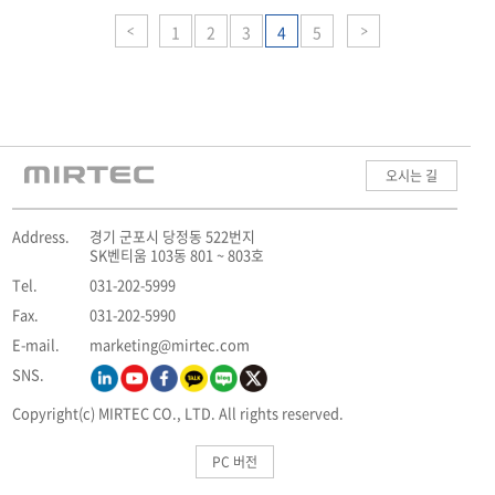
1
2
3
4
5
오시는 길
Address.
경기 군포시 당정동 522번지
SK벤티움 103동 801 ~ 803호
Tel.
031-202-5999
Fax.
031-202-5990
E-mail.
marketing@mirtec.com
SNS.
Copyright(c) MIRTEC CO., LTD. All rights reserved.
PC 버전