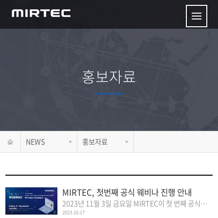
홍보자료
NEWS
홍보자료
MIRTEC, 첫번째 공식 웨비나 진행 안내
2023년 11월 3일 금요일 MIRTEC이 첫 번째 공식 웨비나를 진행합니다!​본 웨비..
2023.10.17