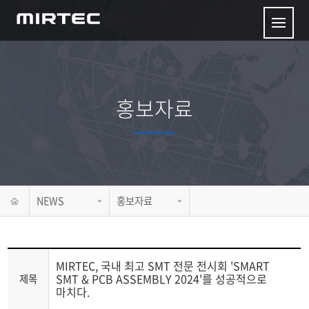
홍보자료
NEWS
홍보자료
MIRTEC, 국내 최고 SMT 전문 전시회 'SMART
SMT & PCB ASSEMBLY 2024'를 성공적으로
제목
마치다.