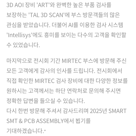
3D AOI 장비 'ART'와 완벽한 높은 부품 검사를
보장하는 'TAL 3D SCAN'에 부스 방문객들의 많은
관심을 받았습니다. 더불어 AI를 이용한 검사 시스템
'Intellisys'에도 흥미를 보이는 다수의 고객을 확인할
수 있었습니다.
마지막으로 전시회 기간 MIRTEC 부스에 방문해 주신
모든 고객에게 감사의 인사를 드립니다. 전시회에서
직접 확인한 MIRTEC 검사 장비에 대한 다양한 정보를
원하시는 고객께서는 하단 연락처로 문의해 주시면
정확한 답변을 들으실 수 있습니다.
다시 한번 방문해 주셔서 감사드리며 2025년 SMART
SMT & PCB ASSEMBLY에서 뵙기를
기대하겠습니다.
”