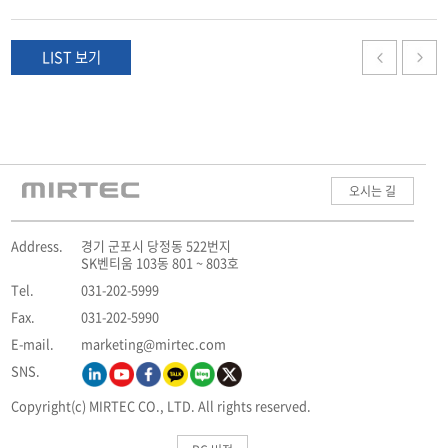
LIST 보기
오시는 길
Address.
경기 군포시 당정동 522번지
SK벤티움 103동 801 ~ 803호
Tel.
031-202-5999
Fax.
031-202-5990
E-mail.
marketing@mirtec.com
SNS.
Copyright(c) MIRTEC CO., LTD. All rights reserved.