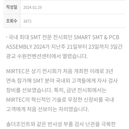
작성일
2024.02.29
조회수
3873
국내 최대 SMT 전문 전시회인 SMART SMT & PCB
‟
ASSEMBLY 2024가 지난주 21일부터 23일까지 3일간
광교 수원컨벤션센터에서 열렸습니다.
MIRTEC은 상기 전시회가 처음 개최한 이래로 3년
연속 참가해 SMT 분야 국내외 고객들에게 자사 검사
장비를 선보였습니다. 특히, 금년 전시회에서는
MIRTEC의 혁신적인 기술로 무장한 신장비를 국내
고객에게 처음 선보이는 자리였습니다.
솔더조인트와 같은 반사성 부품 검사 난관을 극복한