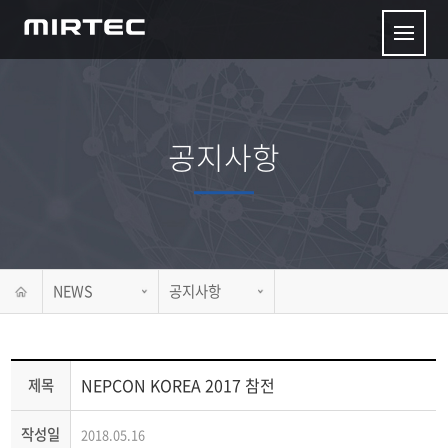
공지사항
NEWS
공지사항
NEPCON KOREA 2017 참전
제목
작성일
2018.05.16