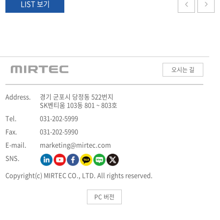
LIST 보기
오시는 길
Address.
경기 군포시 당정동 522번지
SK벤티움 103동 801 ~ 803호
Tel.
031-202-5999
Fax.
031-202-5990
E-mail.
marketing@mirtec.com
SNS.
Copyright(c) MIRTEC CO., LTD. All rights reserved.
PC 버전