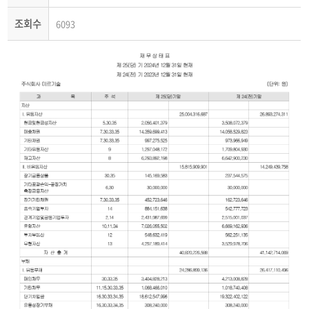
조회수
6093