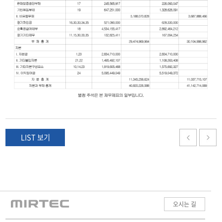
LIST 보기
오시는 길