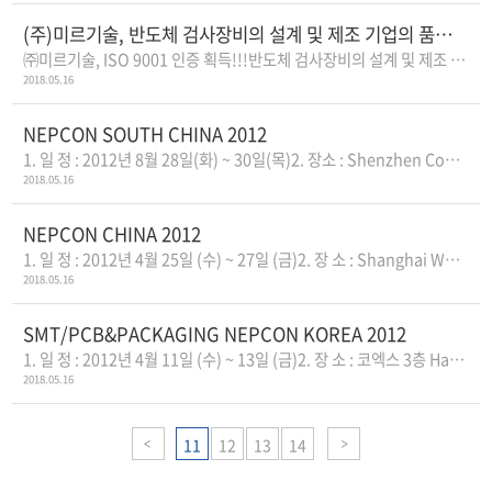
(주)미르기술, 반도체 검사장비의 설계 및 제조 기업의 품질 경영 시스템 ISO..
㈜미르기술, ISO 9001 인증 획득!!!반도체 검사장비의 설계 및 제조 기업의 품..
2018.05.16
NEPCON SOUTH CHINA 2012
1. 일 정 : 2012년 8월 28일(화) ~ 30일(목)2. 장소 : Shenzhen Convention & Exhib..
2018.05.16
NEPCON CHINA 2012
1. 일 정 : 2012년 4월 25일 (수) ~ 27일 (금)2. 장 소 : Shanghai World Expo Convention &a..
2018.05.16
SMT/PCB&PACKAGING NEPCON KOREA 2012
1. 일 정 : 2012년 4월 11일 (수) ~ 13일 (금)2. 장 소 : 코엑스 3층 Hall C,D3. 부스..
2018.05.16
11
12
13
14