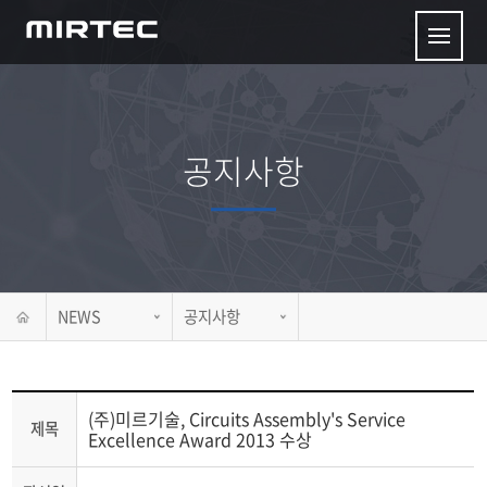
공지사항
NEWS
공지사항
(주)미르기술, Circuits Assembly's Service
제목
Excellence Award 2013 수상