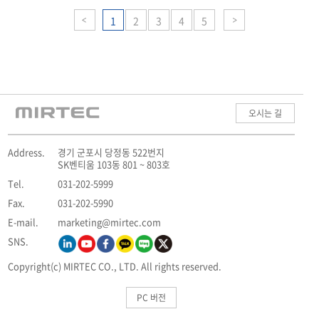
1
2
3
4
5
오시는 길
Address.
경기 군포시 당정동 522번지
SK벤티움 103동 801 ~ 803호
Tel.
031-202-5999
Fax.
031-202-5990
E-mail.
marketing@mirtec.com
SNS.
Copyright(c) MIRTEC CO., LTD. All rights reserved.
PC 버전