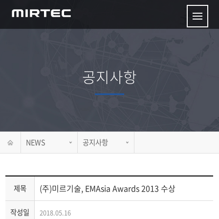
공지사항
NEWS
공지사항
(주)미르기술, EMAsia Awards 2013 수상
제목
작성일
2018.05.16