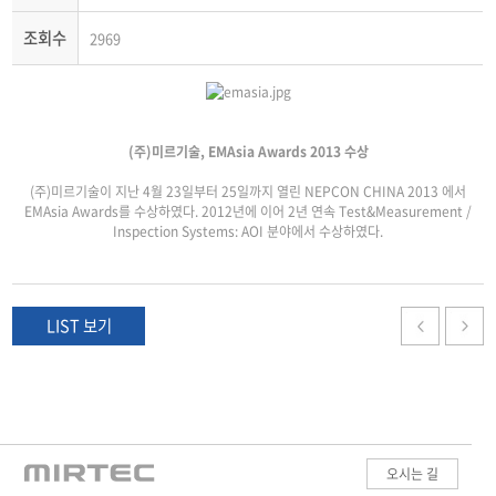
조회수
2969
(주)미르기술, EMAsia Awards 2013 수상
(주)미르기술이 지난 4월 23일부터 25일까지 열린 NEPCON CHINA 2013 에서
EMAsia Awards를 수상하였다. 2012년에 이어 2년 연속 Test&Measurement /
Inspection Systems: AOI 분야에서 수상하였다.
LIST 보기
오시는 길