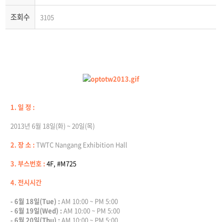
조회수
3105
1. 일 정 :
2013년 6월 18일(화) ~ 20일(목)
2. 장 소 :
TWTC Nangang Exhibition Hall
3. 부스번호 :
4F, #M725
4. 전시시간
- 6월 18일(Tue) :
AM 10:00 ~ PM 5:00
- 6월 19일(Wed) :
AM 10:00 ~ PM 5:00
- 6월 20일(Thu) :
AM 10:00 ~ PM 5:00