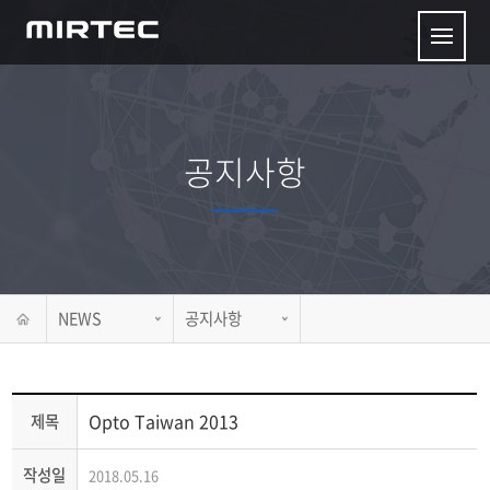
공지사항
NEWS
공지사항
Opto Taiwan 2013
제목
작성일
2018.05.16