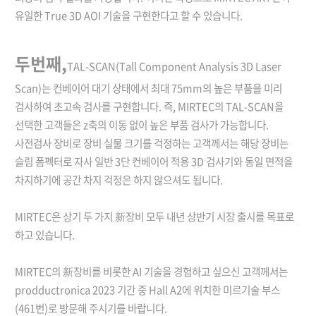
유일한 True 3D AOI 기술을 구현한다고 할 수 있습니다.
두번째,
TAL-SCAN(Tall Component Analysis 3D Laser
Scan)는 컨베이어 대기 상태에서 최대 75mm의 높은 부품을 미리
검사하여 초고속 검사를 구현합니다. 즉, MIRTEC의 TAL-SCAN을
선택한 고객들은 z축의 이동 없이 높은 부품 검사가 가능합니다.
사전검사 장비로 장비 실물 크기를 걱정하는 고객께서는 해당 장비는
슬림 폼펙터로 자사 일반 3단 컨베이어 적용 3D 검사기와 동일 면적을
차지하기에 공간 차지 걱정은 하지 않으셔도 됩니다.
MIRTEC은 상기 두 가지 新장비 모두 내년 상반기 시장 출시를 목표로
하고 있습니다.
MIRTEC의 新장비를 비롯한 AI 기술을 경험하고 싶으신 고객께서는
prodductronica 2023 기간 중 Hall A2에 위치한 미르기술 부스
(461번)로 방문해 주시기를 바랍니다.