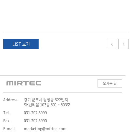
LIST 보기
오시는 길
Address.
경기 군포시 당정동 522번지
SK벤티움 103동 801 ~ 803호
Tel.
031-202-5999
Fax.
031-202-5990
E-mail.
marketing@mirtec.com