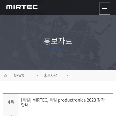
홍보자료
NEWS
홍보자료
[독일] MIRTEC, 독일 productronica 2023 참가
제목
안내