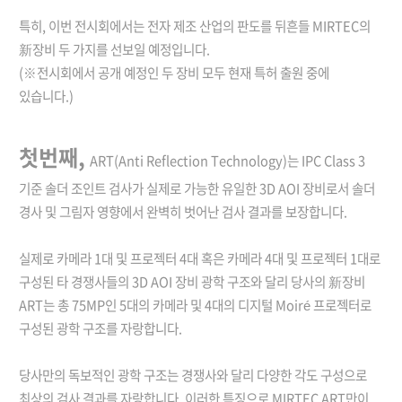
특히, 이번 전시회에서는 전자 제조 산업의 판도를 뒤흔들 MIRTEC의
新장비 두 가지를 선보일 예정입니다.
(※전시회에서 공개 예정인 두 장비 모두 현재 특허 출원 중에
있습니다.)
첫번째,
ART(Anti Reflection Technology)는 IPC Class 3
기준 솔더 조인트 검사가 실제로 가능한 유일한 3D AOI 장비로서 솔더
경사 및 그림자 영향에서 완벽히 벗어난 검사 결과를 보장합니다.
실제로 카메라 1대 및 프로젝터 4대 혹은 카메라 4대 및 프로젝터 1대로
구성된 타 경쟁사들의 3D AOI 장비 광학 구조와 달리 당사의 新장비
ART는 총 75MP인 5대의 카메라 및 4대의 디지털 Moiré 프로젝터로
구성된 광학 구조를 자랑합니다.
당사만의 독보적인 광학 구조는 경쟁사와 달리 다양한 각도 구성으로
최상의 검사 결과를 자랑합니다. 이러한 특징으로 MIRTEC ART만이