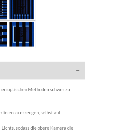
chen optischen Methoden schwer zu
linien zu erzeugen, selbst auf
 Lichts, sodass die obere Kamera die