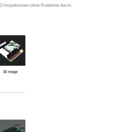
3D-Inspektionen ohne Probleme durch.