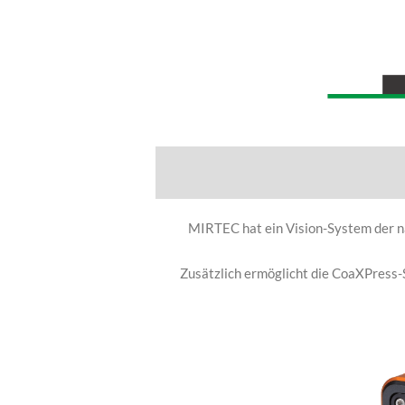
MIRTEC hat ein Vision-System der n
Zusätzlich ermöglicht die CoaXPress