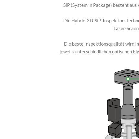
SiP (System in Package) besteht aus
Die Hybrid-3D-SiP-Inspektionstechno
Laser-Scann
Die beste Inspektionsqualität wird 
jeweils unterschiedlichen optischen E