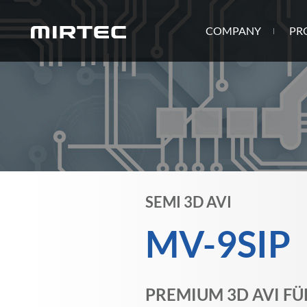
COMPANY
PR
SEMI 3D AVI
MV-9SIP
PREMIUM 3D AVI FÜ