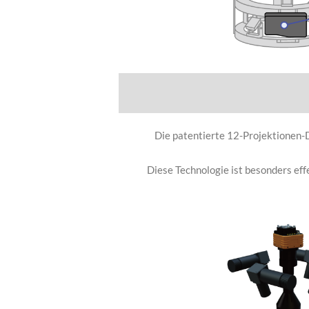
Die patentierte 12-Projektionen-D
Diese Technologie ist besonders eff