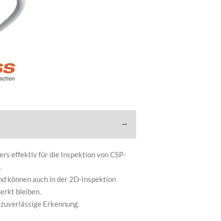
s effektiv für die Inspektion von CSP-
.
und können auch in der 2D-Inspektion
rkt bleiben.
d zuverlässige Erkennung.