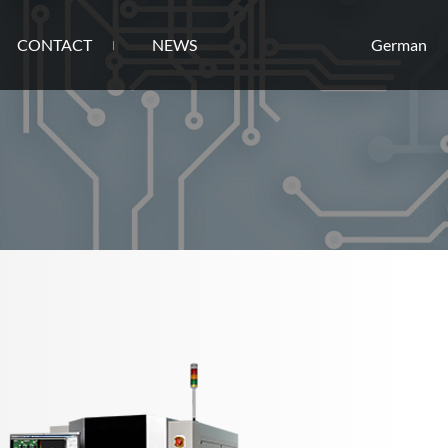
CONTACT
NEWS
German