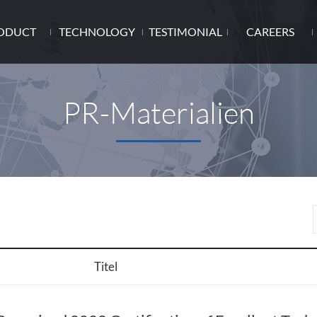
ODUCT
TECHNOLOGY
TESTIMONIAL
CAREERS
PR-Materialien
Titel