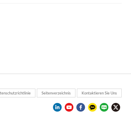
tenschutzrichtlinie
Seitenverzeichnis
Kontaktieren Sie Uns