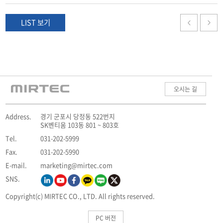
LIST 보기
오시는 길
Address.
경기 군포시 당정동 522번지
SK벤티움 103동 801 ~ 803호
Tel.
031-202-5999
Fax.
031-202-5990
E-mail.
marketing@mirtec.com
SNS.
Copyright(c) MIRTEC CO., LTD. All rights reserved.
PC 버전