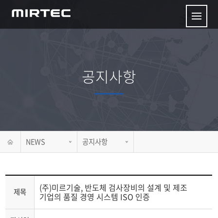
공지사항
NEWS
공지사항
(주)미르기술, 반도체 검사장비의 설계 및 제조
제목
기업의 품질 경영 시스템 ISO 인증