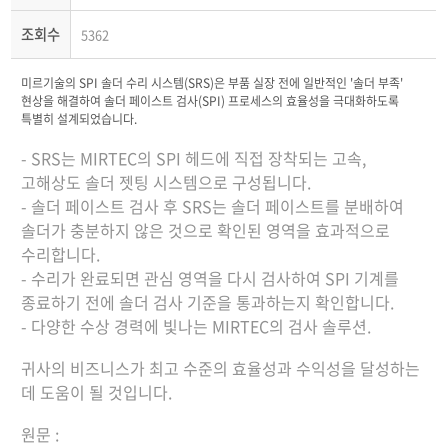
조회수
5362
미르기술의 SPI 솔더 수리 시스템(SRS)은 부품 실장 전에 일반적인 '솔더 부족'
현상을 해결하여 솔더 페이스트 검사(SPI) 프로세스의 효율성을 극대화하도록
특별히 설계되었습니다.
- SRS는 MIRTEC의 SPI 헤드에 직접 장착되는 고속,
고해상도 솔더 젯팅 시스템으로 구성됩니다.
- 솔더 페이스트 검사 후 SRS는 솔더 페이스트를 분배하여
솔더가 충분하지 않은 것으로 확인된 영역을 효과적으로
수리합니다.
- 수리가 완료되면 관심 영역을 다시 검사하여 SPI 기계를
종료하기 전에 솔더 검사 기준을 통과하는지 확인합니다.
- 다양한 수상 경력에 빛나는 MIRTEC의 검사 솔루션.
귀사의 비즈니스가 최고 수준의 효율성과 수익성을 달성하는
데 도움이 될 것입니다.
원문 :