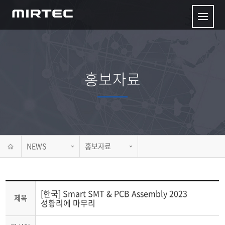
홍보자료
NEWS
홍보자료
[한국] Smart SMT & PCB Assembly 2023
제목
성황리에 마무리