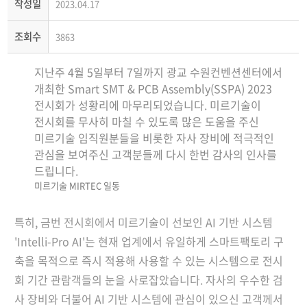
작성일
2023.04.17
조회수
3863
지
난주 4월 5일부터 7일까지 광교 수원컨벤션센터에서 
개최한 Smart SMT & PCB Assembly(SSPA) 2023 
전시회가 성황리에 마무리되었습니다. 
미르기술이 
전시회를 무사히 마칠 수 있도록 많은 도움을 주신 
미르기술 임직원분들을 비롯한 자사 장비에 적극적인 
관심을 보여주신 고객분들께 다시 한번 감사의 인사를 
드립니다.
미르기술 MIRTEC 일동
특히, 금번 전시회에서 미르기술이 선보인 AI 기반 시스템 
'Intelli-Pro AI'는 현재 업계에서 유일하게 스마트팩토리 구
축을 목적으로 즉시 적용해 사용할 수 있는 시스템으로 전시
회 기간 관람객들의 눈을 사로잡았습니다. 
자사의 우수한 검
사 장비와 더불어 AI 기반 시스템에 관심이 있으신 고객께서