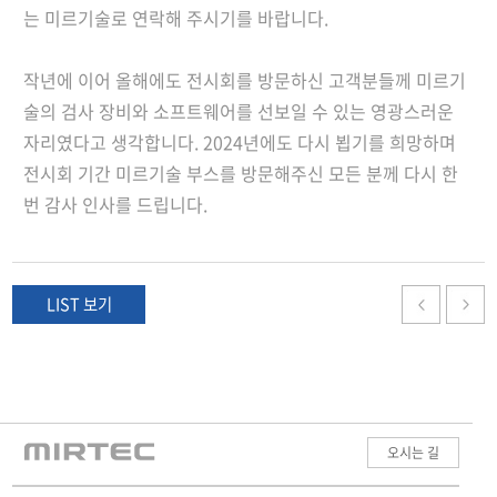
는 미르기술로 연락해 주시기를 바랍니다. 
작년에 이어 올해에도 전시회를 방문하신 고객분들께 미르기
술의 검사 장비와 소프트웨어를 선보일 수 있는 영광스러운 
자리였다고 생각합니다. 2024년에도 다시 뵙기를 희망하며 
전시회 기간 미르기술 부스를 방문해주신 모든 분께 다시 한
번 감사 인사를 드립니다.
LIST 보기
오시는 길