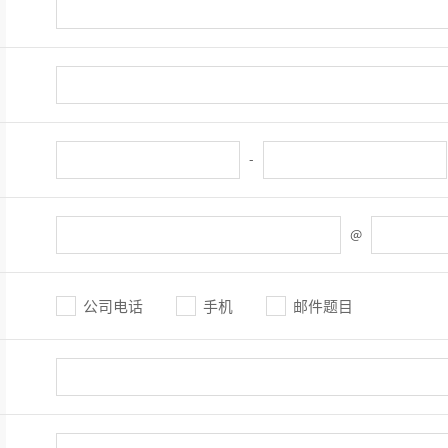
-
@
公司电话
手机
邮件题目