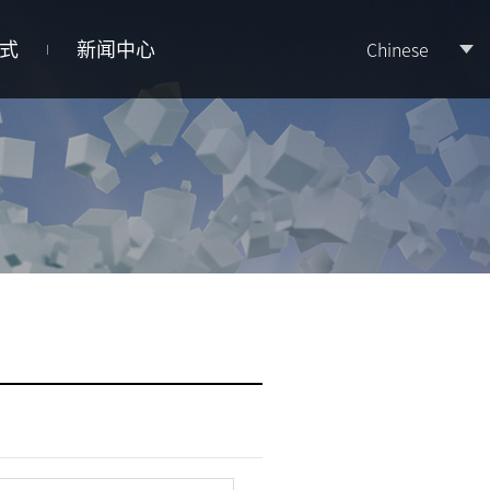
式
新闻中心
Chinese