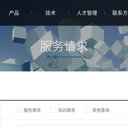
产品
技术
人才管理
联系方
服务请求
服务需求
培训需求
其他查询