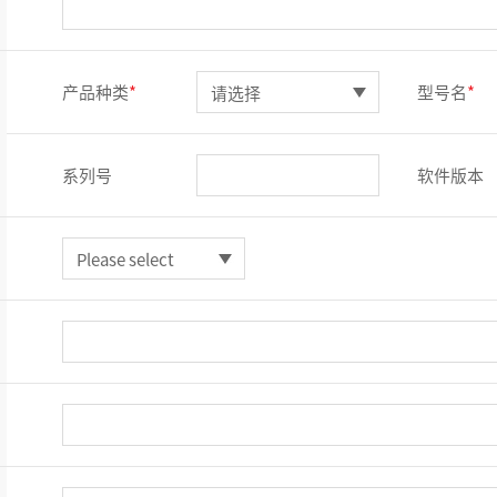
产品种类
*
型号名
*
系列号
软件版本