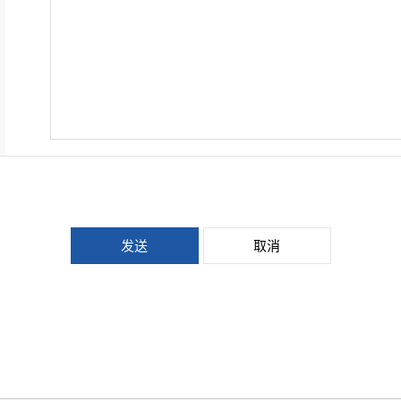
发送
取消