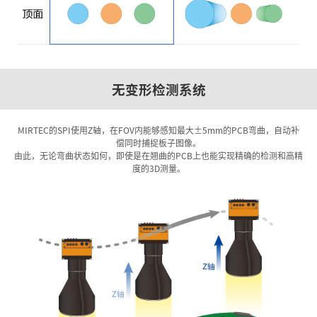
无变形检测系统
MIRTEC的SPI使用Z轴，在FOV内能够感知最大±5mm的PCB弯曲，自动补
偿同时捕捉板子图像。
由此，无论弯曲状态如何，即使是在翘曲的PCB上也能实现精确的检测和高精
度的3D测量。