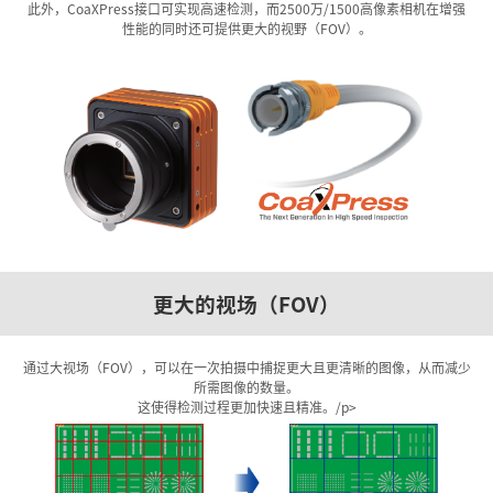
此外，CoaXPress接口可实现高速检测，而2500万/1500高像素相机在增强
性能的同时还可提供更大的视野（FOV）。
更大的视场（FOV）
通过大视场（FOV），可以在一次拍摄中捕捉更大且更清晰的图像，从而减少
所需图像的数量。
这使得检测过程更加快速且精准。/p>