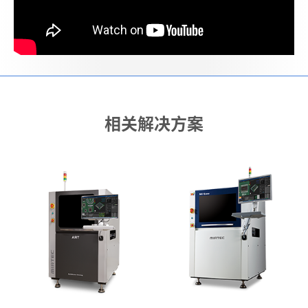
相关解决方案