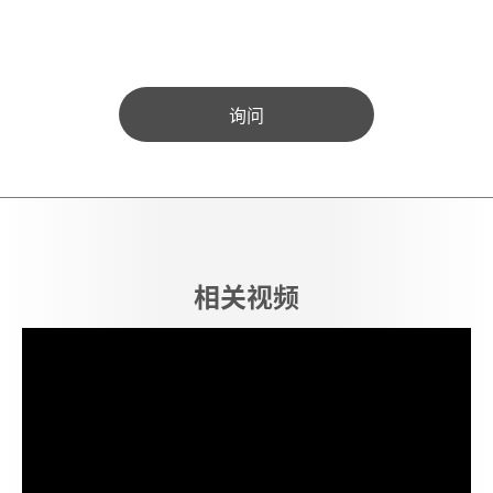
询问
相关视频