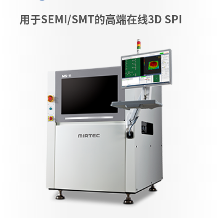
用于SEMI/SMT的高端在线3D SPI