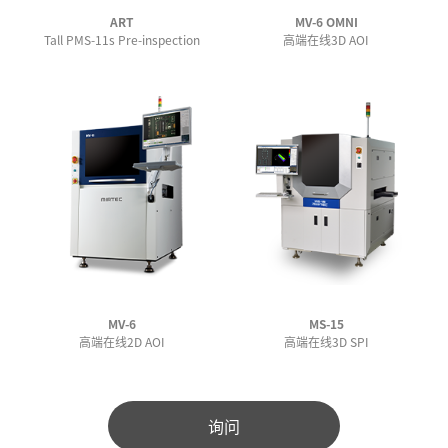
ART
MV-6 OMNI
Tall PMS-11s Pre-inspection
高端在线3D AOI
MV-6
MS-15
高端在线2D AOI
高端在线3D SPI
询问