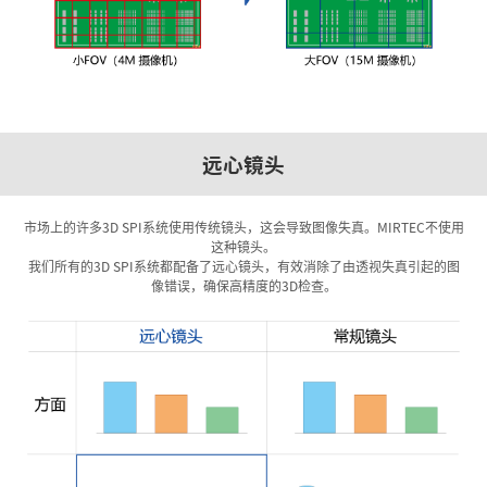
远心镜头
市场上的许多3D SPI系统使用传统镜头，这会导致图像失真。MIRTEC不使用
这种镜头。
我们所有的3D SPI系统都配备了远心镜头，有效消除了由透视失真引起的图
像错误，确保高精度的3D检查。