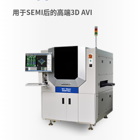
用于SEMI后的高端3D AVI