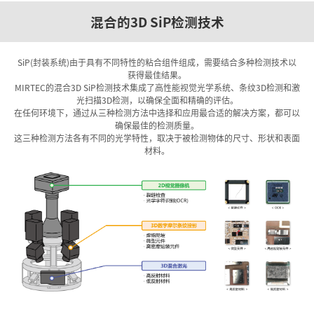
混合的3D SiP检测技术
SiP(封装系统)由于具有不同特性的粘合组件组成，需要结合多种检测技术以
获得最佳结果。
MIRTEC的混合3D SiP检测技术集成了高性能视觉光学系统、条纹3D检测和激
光扫描3D检测，以确保全面和精确的评估。
在任何环境下，通过从三种检测方法中选择和应用最合适的解决方案，都可以
确保最佳的检测质量。
这三种检测方法各有不同的光学特性，取决于被检测物体的尺寸、形状和表面
材料。