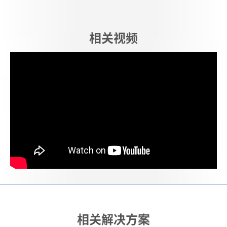
相关视频
相关解决方案