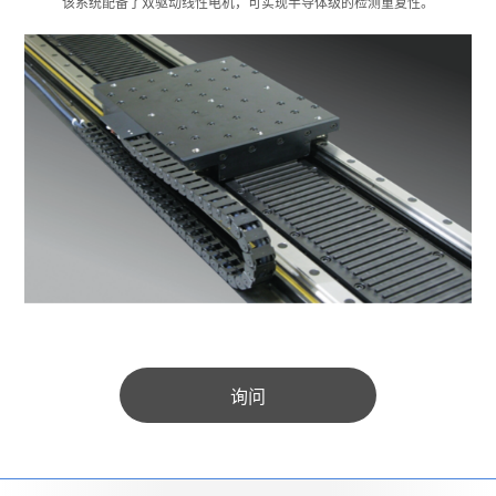
该系统配备了双驱动线性电机，可实现半导体级的检测重复性。
询问