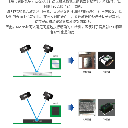
使用传统的光学方法检测具有高反射或极低反射表面的物体具有挑战性，但
MIRTEC克服了这一限制。
MIRTEC的混合激光利用高能、直线蓝光创建清晰的图案线，即使在吸光、低
反射的表面上也是如此。在高反射的表面上，蓝色激光的短波长使光线散射，
使顶部的相机能够准确地识别图案线。
因此，MV-9SiP可以毫无问题地执行精确的3D检测，即使对于高反射CSP和深
色部件也是如此。