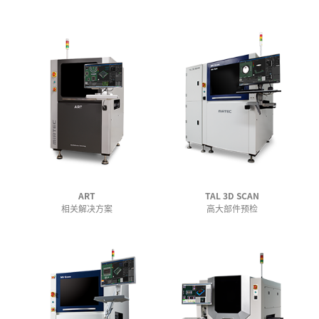
ART
TAL 3D SCAN
相关解决方案
高大部件预检