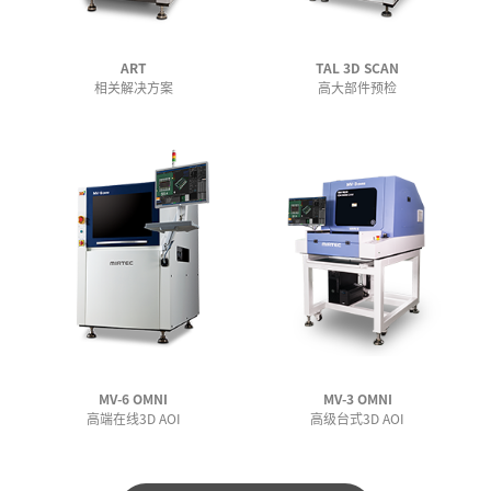
ART
TAL 3D SCAN
相关解决方案
高大部件预检
MV-6 OMNI
MV-3 OMNI
高端在线3D AOI
高级台式3D AOI