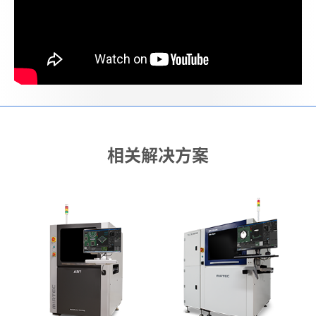
相关解决方案