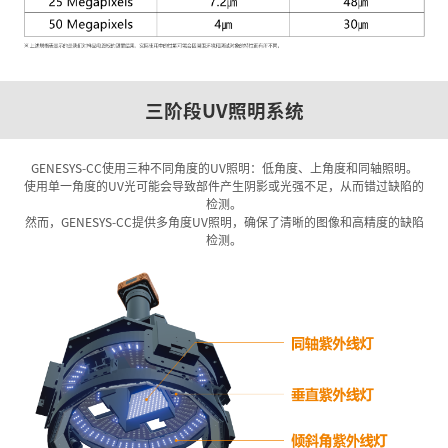
三阶段UV照明系统
GENESYS-CC使用三种不同角度的UV照明：低角度、上角度和同轴照明。
使用单一角度的UV光可能会导致部件产生阴影或光强不足，从而错过缺陷的
检测。
然而，GENESYS-CC提供多角度UV照明，确保了清晰的图像和高精度的缺陷
检测。