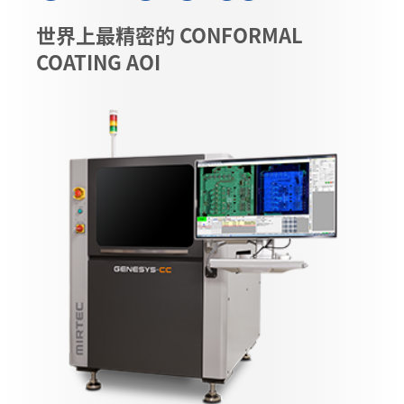
世界上最精密的 CONFORMAL
COATING AOI