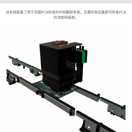
该系统配备了用于双面PCB检查的内部翻转系统，无需外部设备即可检查PCB
的顶部和底部。