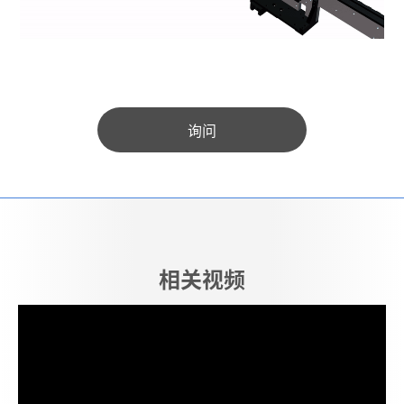
询问
相关视频