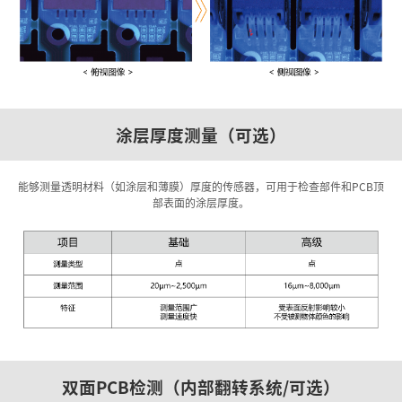
涂层厚度测量（可选）
能够测量透明材料（如涂层和薄膜）厚度的传感器，可用于检查部件和PCB顶
部表面的涂层厚度。
双面PCB检测（内部翻转系统/可选）