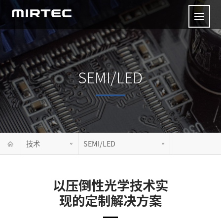
SEMI/LED
技术
SEMI/LED
以压倒性光学技术实
现的定制解决方案