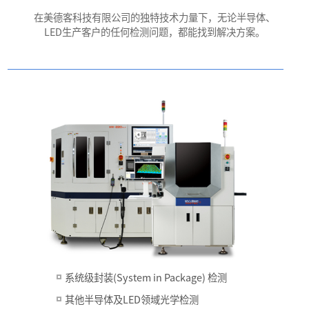
在美德客科技有限公司的独特技术力量下，无论半导体、
LED生产客户的任何检测问题，都能找到解决方案。
系统级封装(System in Package) 检测
其他半导体及LED领域光学检测