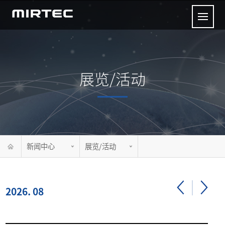
展览/活动
新闻中心
展览/活动
2026. 08